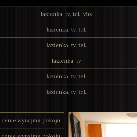
łazienka, tv, tel., vhs
łazienka, tv, tel.
łazienka, tv, tel.
łazienka, tv
łazienka, tv, tel.
łazienka, tv, tel.
 cenie wynajmu pokoju
 cenie wynajmu pokoju