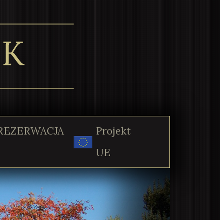
REZERWACJA
Projekt
UE