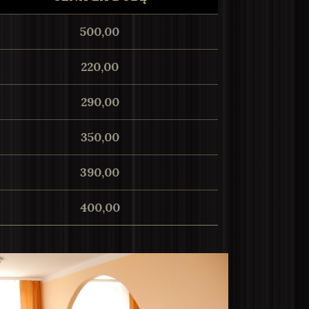
500,00
220,00
290,00
350,00
390,00
400,00