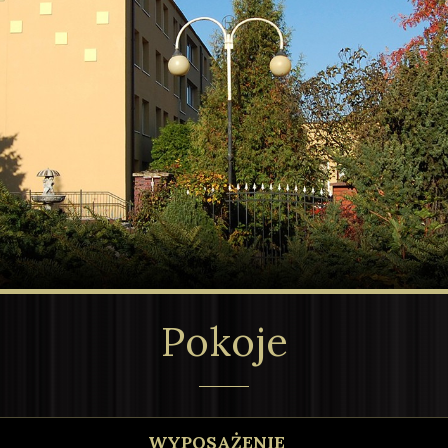
Pokoje
WYPOSAŻENIE