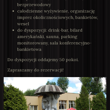
bezprzewodowy
całodzienne wyżywienie, organizację
imprez okolicznościowych, bankietów,
wesel
do dyspozycji: drink-bar, bilard
amerykański, sauna, parking
monitorowany
, sala konferencyjno-
bankietowa
Do dyspozycji oddajemy 50 pokoi.
Zapraszamy do rezerwacji!